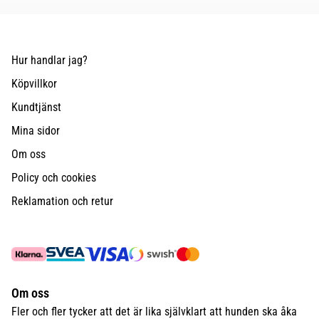
Hur handlar jag?
Köpvillkor
Kundtjänst
Mina sidor
Om oss
Policy och cookies
Reklamation och retur
Om oss
Fler och fler tycker att det är lika självklart att hunden ska åka