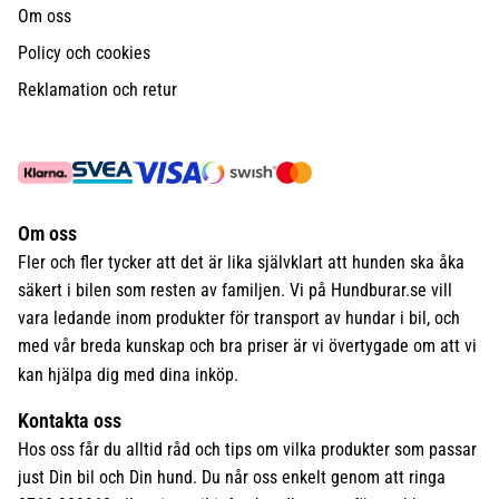
Om oss
Policy och cookies
Reklamation och retur
Om oss
Fler och fler tycker att det är lika självklart att hunden ska åka
säkert i bilen som resten av familjen. Vi på Hundburar.se vill
vara ledande inom produkter för transport av hundar i bil, och
med vår breda kunskap och bra priser är vi övertygade om att vi
kan hjälpa dig med dina inköp.
Kontakta oss
Hos oss får du alltid råd och tips om vilka produkter som passar
just Din bil och Din hund. Du når oss enkelt genom att ringa