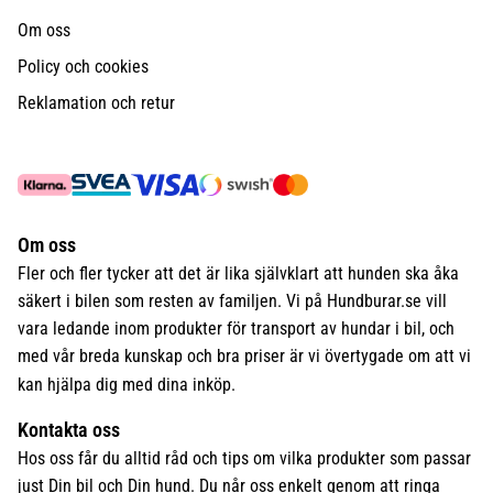
Om oss
Policy och cookies
Reklamation och retur
Om oss
Fler och fler tycker att det är lika självklart att hunden ska åka
säkert i bilen som resten av familjen. Vi på Hundburar.se vill
vara ledande inom produkter för transport av hundar i bil, och
med vår breda kunskap och bra priser är vi övertygade om att vi
kan hjälpa dig med dina inköp.
Kontakta oss
Hos oss får du alltid råd och tips om vilka produkter som passar
just Din bil och Din hund. Du når oss enkelt genom att ringa