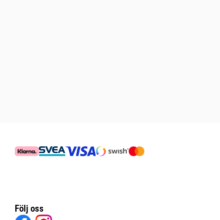
Följ oss