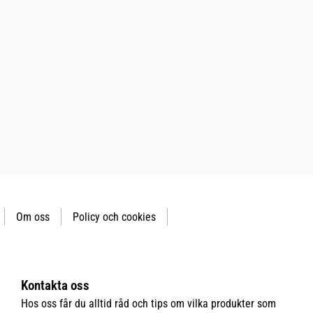
Om oss
Policy och cookies
Kontakta oss
Hos oss får du alltid råd och tips om vilka produkter som