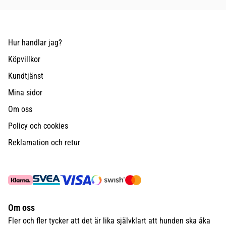
Hur handlar jag?
Köpvillkor
Kundtjänst
Mina sidor
Om oss
Policy och cookies
Reklamation och retur
Om oss
Fler och fler tycker att det är lika självklart att hunden ska åka