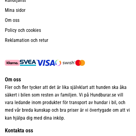
Kundtjänst
Mina sidor
Om oss
Policy och cookies
Reklamation och retur
Om oss
Fler och fler tycker att det är lika självklart att hunden ska åka
säkert i bilen som resten av familjen. Vi på Hundburar.se vill
vara ledande inom produkter för transport av hundar i bil, och
med vår breda kunskap och bra priser är vi övertygade om att vi
kan hjälpa dig med dina inköp.
Kontakta oss