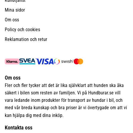
Kundtjänst
Mina sidor
Om oss
Policy och cookies
Reklamation och retur
Om oss
Fler och fler tycker att det är lika självklart att hunden ska åka
säkert i bilen som resten av familjen. Vi på Hundburar.se vill
vara ledande inom produkter för transport av hundar i bil, och
med vår breda kunskap och bra priser är vi övertygade om att vi
kan hjälpa dig med dina inköp.
Kontakta oss