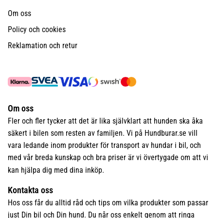
Om oss
Policy och cookies
Reklamation och retur
Om oss
Fler och fler tycker att det är lika självklart att hunden ska åka
säkert i bilen som resten av familjen. Vi på Hundburar.se vill
vara ledande inom produkter för transport av hundar i bil, och
med vår breda kunskap och bra priser är vi övertygade om att vi
kan hjälpa dig med dina inköp.
Kontakta oss
Hos oss får du alltid råd och tips om vilka produkter som passar
just Din bil och Din hund. Du når oss enkelt genom att ringa