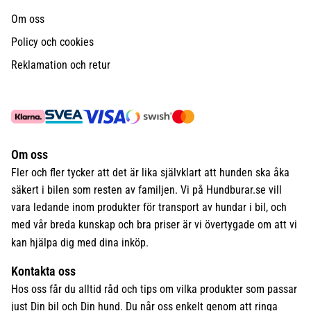
Om oss
Policy och cookies
Reklamation och retur
Om oss
Fler och fler tycker att det är lika självklart att hunden ska åka
säkert i bilen som resten av familjen. Vi på Hundburar.se vill
vara ledande inom produkter för transport av hundar i bil, och
med vår breda kunskap och bra priser är vi övertygade om att vi
kan hjälpa dig med dina inköp.
Kontakta oss
Hos oss får du alltid råd och tips om vilka produkter som passar
just Din bil och Din hund. Du når oss enkelt genom att ringa