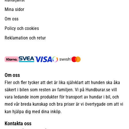
Mina sidor
Om oss
Policy och cookies
Reklamation och retur
Om oss
Fler och fler tycker att det är lika självklart att hunden ska åka
säkert i bilen som resten av familjen. Vi på Hundburar.se vill
vara ledande inom produkter för transport av hundar i bil, och
med vår breda kunskap och bra priser är vi övertygade om att vi
kan hjälpa dig med dina inköp.
Kontakta oss