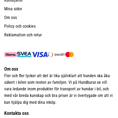
Kundtjänst
Mina sidor
Om oss
Policy och cookies
Reklamation och retur
Om oss
Fler och fler tycker att det är lika självklart att hunden ska åka
säkert i bilen som resten av familjen. Vi på Hundburar.se vill
vara ledande inom produkter för transport av hundar i bil, och
med vår breda kunskap och bra priser är vi övertygade om att vi
kan hjälpa dig med dina inköp.
Kontakta oss