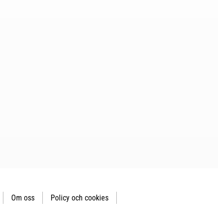
Om oss
Policy och cookies