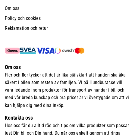
Om oss
Policy och cookies
Reklamation och retur
Om oss
Fler och fler tycker att det är lika självklart att hunden ska åka
säkert i bilen som resten av familjen. Vi på Hundburar.se vill
vara ledande inom produkter för transport av hundar i bil, och
med vår breda kunskap och bra priser är vi övertygade om att vi
kan hjälpa dig med dina inköp.
Kontakta oss
Hos oss får du alltid råd och tips om vilka produkter som passar
just Din bil och Din hund. Du når oss enkelt genom att ringa