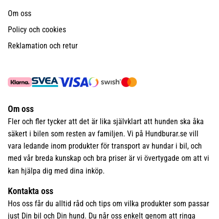
Om oss
Policy och cookies
Reklamation och retur
Om oss
Fler och fler tycker att det är lika självklart att hunden ska åka
säkert i bilen som resten av familjen. Vi på Hundburar.se vill
vara ledande inom produkter för transport av hundar i bil, och
med vår breda kunskap och bra priser är vi övertygade om att vi
kan hjälpa dig med dina inköp.
Kontakta oss
Hos oss får du alltid råd och tips om vilka produkter som passar
just Din bil och Din hund. Du når oss enkelt genom att ringa