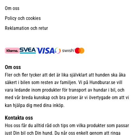
Om oss
Policy och cookies
Reklamation och retur
Om oss
Fler och fler tycker att det är lika självklart att hunden ska åka
säkert i bilen som resten av familjen. Vi på Hundburar.se vill
vara ledande inom produkter för transport av hundar i bil, och
med vår breda kunskap och bra priser är vi övertygade om att vi
kan hjälpa dig med dina inköp.
Kontakta oss
Hos oss får du alltid råd och tips om vilka produkter som passar
just Din bil och Din hund. Du når oss enkelt genom att ringa